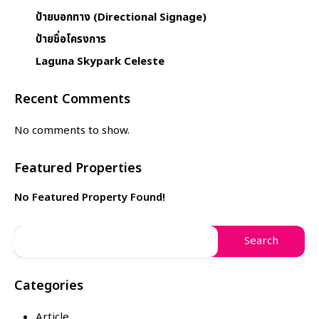
ป้ายบอกทาง (Directional Signage)
ป้ายชื่อโครงการ
Laguna Skypark Celeste
Recent Comments
No comments to show.
Featured Properties
No Featured Property Found!
Categories
Article