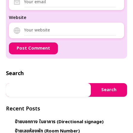
Website
Search
Search
Recent Posts
ป้ายบอกทาง ในอาคาร (Directional signage)
ป้ายเลขห้องพัก (Room Number)