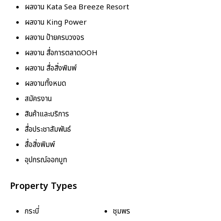
ผลงาน Kata Sea Breeze Resort
ผลงาน King Power
ผลงาน ป้ายครบวงจร
ผลงาน สื่อการตลาดOOH
ผลงาน สื่อสิ่งพิมพ์
ผลงานทั้งหมด
สมัครงาน
สินค้าและบริการ
สื่อประชาสัมพันธ์
สื่อสิ่งพิมพ์
อุปกรณ์ออกบูท
Property Types
กระบี่
ชุมพร