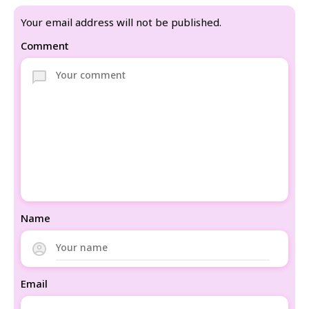
Your email address will not be published.
Comment
Name
Email