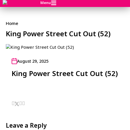
Menu
Home
King Power Street Cut Out (52)
August 29, 2025
King Power Street Cut Out (52)
Leave a Reply