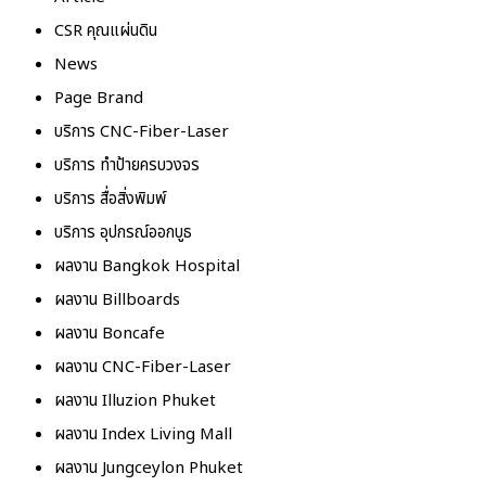
CSR คุณแผ่นดิน
News
Page Brand
บริการ CNC-Fiber-Laser
บริการ ทำป้ายครบวงจร
บริการ สื่อสิ่งพิมพ์
บริการ อุปกรณ์ออกบูธ
ผลงาน Bangkok Hospital
ผลงาน Billboards
ผลงาน Boncafe
ผลงาน CNC-Fiber-Laser
ผลงาน Illuzion Phuket
ผลงาน Index Living Mall
ผลงาน Jungceylon Phuket